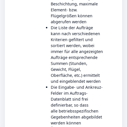
Beschichtung, maximale
Element- bzw.
Flügelgrößen können
abgerufen werden
Die Liste der Aufträge
kann nach verschiedenen
Kriterien gefiltert und
sortiert werden, wobei
immer für alle angezeigten
Aufträge entsprechende
Summen (Stunden,
Gewicht, Flügel,
Oberfläche, etc.) ermittelt
und eingeblendet werden
Die Eingabe- und Ankreuz-
Felder im Auftrags-
Datenblatt sind frei
definierbar, so dass
alle betriebsspezifischen
Gegebenheiten abgebildet
werden können