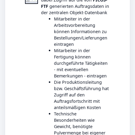
FTF
generierten Auftragsdaten in
der zentralen Objekt-Datenbank
Mitarbeiter in der
Arbeitsvorbereitung
können Informationen zu
Bestellungen/Lieferungen
eintragen
Mitarbeiter in der
Fertigung können
durchgeführte Tätigkeiten
- mit eventuellen
Bemerkungen - eintragen
Die Produktionsleitung
bzw. Geschäftsführung hat
Zugriff auf den
Auftragsfortschritt mit
anteilsmäßigen Kosten
Technische
Besonderheiten wie
Gewicht, benötigte
Pulvermenge bei eigener